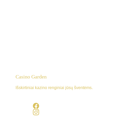
Casino Garden
Išskirtiniai kazino renginiai jūsų šventėms.