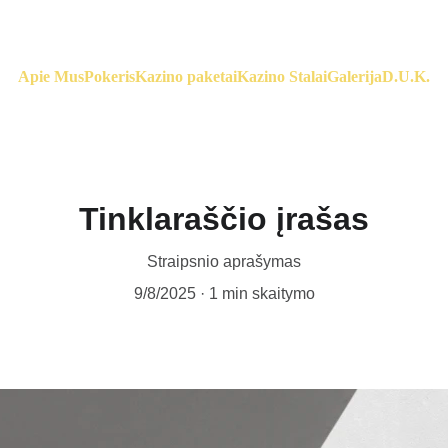
Apie Mus
Pokeris
Kazino paketai
Kazino Stalai
Galerija
D.U.K.
Tinklaraščio įrašas
Straipsnio aprašymas
9/8/2025
1 min skaitymo