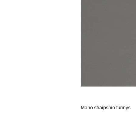
Mano straipsnio turinys